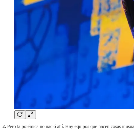
2.
Pero la polémica no nació ahí. Hay equipos que hacen cosas inusual