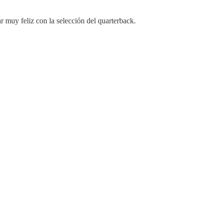
r muy feliz con la selección del quarterback.