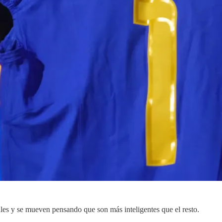
es y se mueven pensando que son más inteligentes que el resto.