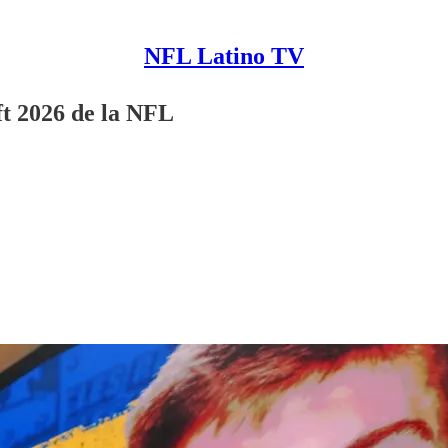
NFL Latino TV
ft 2026 de la NFL