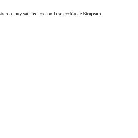
raron muy satisfechos con la selección de
Simpson
.